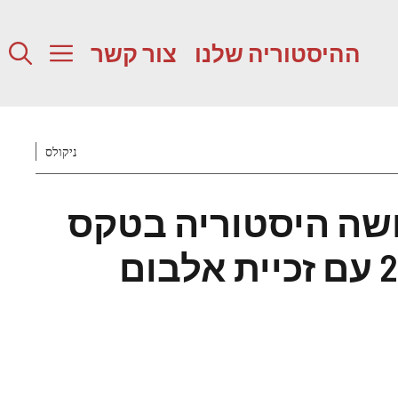
ההיסטוריה שלנו
צור קשר
ניקולס
Bad Bu עושה היסטוריה בטקס
הגראמי 2026 עם זכיית אלבום