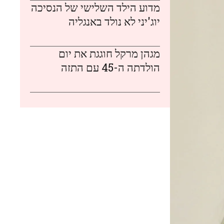
מדוע הילד השלישי של הנסיכה
יוג'יני לא נולד באנגליה
מגהן מרקל חוגגת את יום
הולדתה ה-45 עם התזה