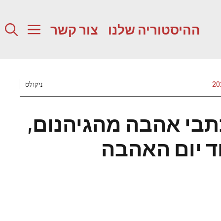
ההיסטוריה שלנו
צור קשר
ניקולס
כתבי אהבה מהגיהנום,
ד יום האהבה