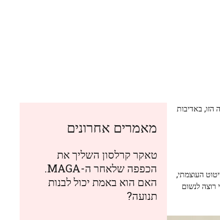
הזו, באדיבות
מאמרים אחרונים
טאקר קרלסון השליך את
הכפפה שלאחר ה-MAGA.
טוט העוצמתי,
האם הוא באמת יכול לבנות
 רוצה לנשום
תנועה?