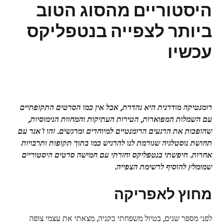
היסטוריים מהסוג הטוב
ביותר לצפייה בנטפליקס
עכשיו
רומנטיקה מודרנית היא נהדרת, אבל אין כמו הסרטים התקופתיים
עם השמלות המפוארות, הטירות העתיקות והמחוות הנימוסיות,
שהופכות את הרגעים הרומנטיים למיוחדים ומרגשים. זהו ז'אנר עם
תחושת נוסטלגיה שגורמת לנו להרגיש כמו בתוך תקופות ותרבויות
אחרות. חיפשתי בנטפליקס וחזרתי עם חמישה סרטים היסטוריים
שמומלץ להוסיף לרשימת הצפייה.
מחוץ לאפריקה
לפני מספר שנים, בטיול משפחתי בקניה, מצאתי את עצמי צופה