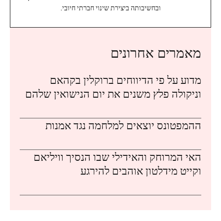
ובחשיבותה ביצירת שינוי חברתי חיובי.
מאמרים אחרונים
מדוע על פי הדיווחים ברוקלין בקהאם
וניקולה פלץ משנים את יום הנישואין שלהם
ההמפטונס יוצאים למלחמה נגד אמנות
האי המרוחק והאידילי שבו הנסיך וויליאם
וקייט מידלטון אוהבים להירגע