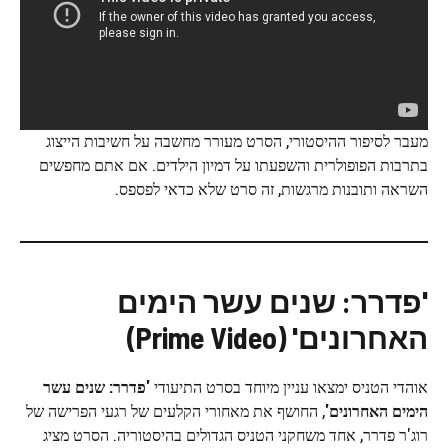
מעבר לסיפור ההיסטורי, הסרט מעורר מחשבה על חשיבות הייצוג
בתרבות הפופולרית והשפעתו על דמיון הילדים. אם אתם מחפשים
השראה ותובנות מרגשות, זה סרט שלא כדאי לפספס.
'פדרר: שנים עשר הימים
האחרונים' (Prime Video)
אוהדי הטניס ימצאו עניין מיוחד בסרט התיעודי
'פדרר: שנים עשר
הימים האחרונים'
, החושף את מאחורי הקלעים של רגעי הפרישה של
רוג'ר פדרר, אחד משחקני הטניס הגדולים בהיסטוריה. הסרט מציג