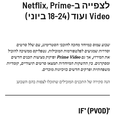
לצפייה ב-Netflix, Prime
Video ועוד (18-24 ביוני)
שבוע עמוס במיוחד מחכה לחובבי הסטרימינג, עם שלל סרטים
וסדרות שמגיעים לפלטפורמות המובילות. נטפליקס ממשיכה להוביל
את המירוץ, אך גם Prime Video ופיקוק מציעות תכנים חדשים
ומסקרנים. בין ההשקות המיוחדות תמצאו סרטים תיעודיים, קומדיות
משפחתיות ופרקים חדשים בזיכיונות מוכרים.
הנה סקירה של התכנים המובילים שתוכלו לצפות בהם השבוע:
'IF' (PVOD)