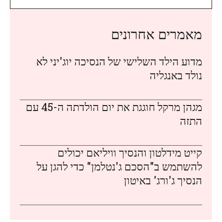
מאמרים אחרונים
מדוע הילד השלישי של הנסיכה יוג'יני לא
נולד באנגליה
מגהן מרקל חוגגת את יום הולדתה ה-45 עם
התזה
קייט מידלטון והנסיך וויליאם יכולים
להשתמש ב"הסכם ג'נטלמן" כדי להגן על
הנסיך ג'ורג' באיטון