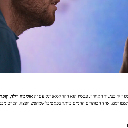
לוויזיה בעשור האחרון. עכשיו הוא חוזר לסאנדנס עם זה
אוליביה ווילד,
קופר 
מפורסם. אחד הכותרים החמים ביותר בפסטיבל שמחפש הפצה, הסרט מככב 