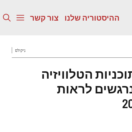
ההיסטוריה שלנו
צור קשר
ניקולס
תוכניות הטלוויזיה
נרגשים לראות