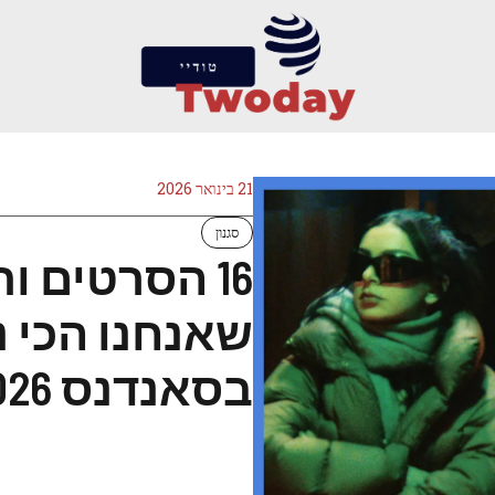
21 בינואר 2026
סגנון
16 הסרטים ו
שאנחנו הכי 
בסאנדנס 2026