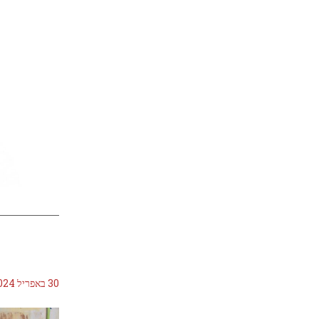
30 באפריל 2024