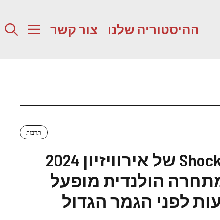
ההיסטוריה שלנו
צור קשר
תרבות
Shocker של אירוויזיון 2024
תחרה הולנדית מופעל
ות לפני הגמר הגדול