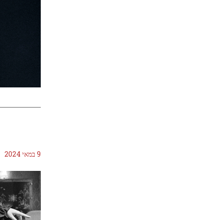
9 במאי 2024