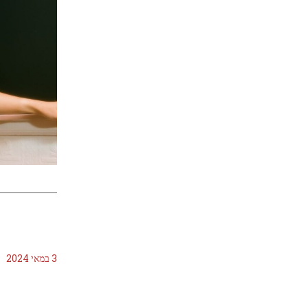
3 במאי 2024