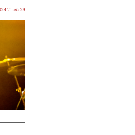
29 באפריל 2024