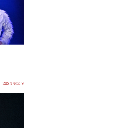
9 במאי 2024