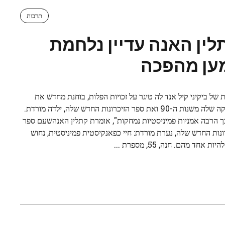
תרבות
לין האנה עדיין נלחמת
ען מהפכה
 של ביקיני קיל אנד לה טיגר על זכויות הפלות, בוחנת מחדש את
המוזיקה שלה משנות ה-90 ואת ספר הזיכרונות החדש שלה, ילדה מורדת.
ך הרבה אמניות פמיניסטיות נמחקות", אומרת קתלין האנהשעם ספר
ונות החדש שלה, נערת מורדת: חיי כפאנקיסטית פמיניסטית, נחוש
ות אחד מהם. חנה, 55, מספרת ...