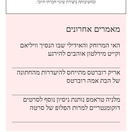
ובחשיבותה ביצירת שינוי חברתי חיובי.
מאמרים אחרונים
האי המרוחק והאידילי שבו הנסיך וויליאם
וקייט מידלטון אוהבים להירגע
אריק רוברטס מתייחס להיעדרות מהחתונה
של הבת אמה רוברטס
מלניה טראמפ נותנת ניסיון נוסף לסרטים
דוקומנטריים למרות הפלופ של סרטה