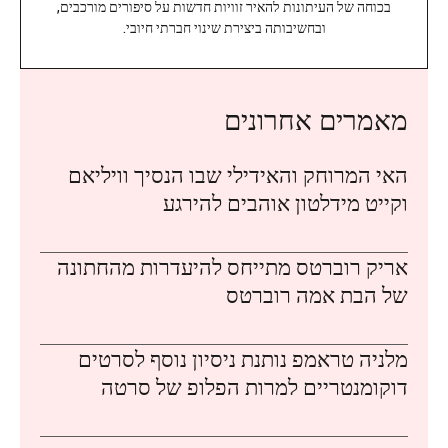
בכוחה של העיתונות להאיר זוויות חדשות על סיפורים מורכבים,
ובחשיבותה ביצירת שינוי חברתי חיובי.
מאמרים אחרונים
האי המרוחק והאידילי שבו הנסיך וויליאם
וקייט מידלטון אוהבים להירגע
אריק רוברטס מתייחס להיעדרות מהחתונה
של הבת אמה רוברטס
מלניה טראמפ נותנת ניסיון נוסף לסרטים
דוקומנטריים למרות הפלופ של סרטה