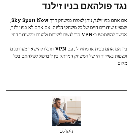
נגד פולהאם בניו זילנד
אם אתם בניו זילנד, ניתן לצפות במשחק דרך
Sky Sport Now
,
שמציע שידורים חיים של כל משחקי הליגה. אם אתם לא בניו זילנד,
אפשר להשתמש ב-
VPN
כדי לגשת לשירות ולהנות מהשידור החי.
בין אם אתם בבית או מחוץ לו, עם
VPN
תוכלו להישאר מעודכנים
ולצפות בשידור חי של המשחק המרתק בין ליברפול לפולהאם בכל
מקום!
ניקולס