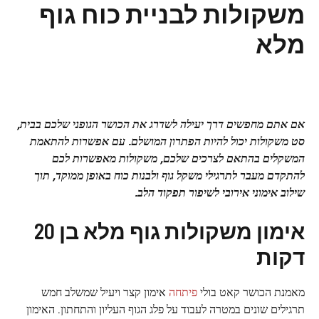
משקולות לבניית כוח גוף
מלא
אם אתם מחפשים דרך יעילה לשדרג את הכושר הגופני שלכם בבית,
סט משקולות יכול להיות הפתרון המושלם. עם אפשרות להתאמת
המשקלים בהתאם לצרכים שלכם, משקולות מאפשרות לכם
להתקדם מעבר לתרגילי משקל גוף ולבנות כוח באופן ממוקד, תוך
שילוב אימוני אירובי לשיפור תפקוד הלב.
אימון משקולות גוף מלא בן 20
דקות
מאמנת הכושר קאט בולי
פיתחה
אימון קצר ויעיל שמשלב חמש
תרגילים שונים במטרה לעבוד על פלג הגוף העליון והתחתון. האימון