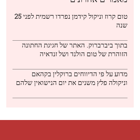
טום קרוז וניקול קידמן נפרדו רשמית לפני 25
שנה
בתוך ביברברוק. האתר של חגיגת החתונה
הזוהרת של טום הולנד ושל זנדאיה
מדוע על פי הדיווחים ברוקלין בקהאם
וניקולה פלץ משנים את יום הנישואין שלהם