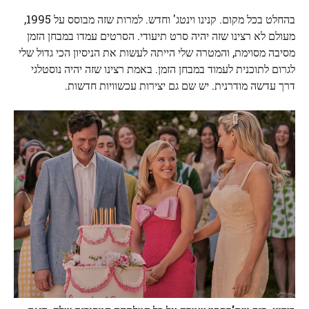
בהחלט בכל מקום. קנינו וינטג' וחדש. למרות שזה מבוסס על 1995,
מעולם לא רצינו שזה יהיה סרט תיעודי. הסרטים עמדו במבחן הזמן
מסיבה מסוימת, והמטרה שלי הייתה לעשות את הניסיון הכי גדול שלי
לגרום לתוכנית לעמוד במבחן הזמן. באמת רצינו שזה יהיה נוסטלגי
דרך עדשה מודרנית. יש שם גם יצירות עכשוויות חדשות.