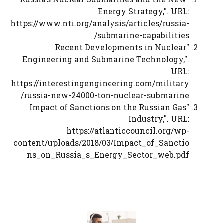
Energy Strategy,". URL:
https://www.nti.org/analysis/articles/russia-
submarine-capabilities/
"Recent Developments in Nuclear
Engineering and Submarine Technology,".
URL:
https://interestingengineering.com/military
/russia-new-24000-ton-nuclear-submarine
"Impact of Sanctions on the Russian Gas
Industry,". URL:
https://atlanticcouncil.org/wp-
content/uploads/2018/03/Impact_of_Sanctio
ns_on_Russia_s_Energy_Sector_web.pdf