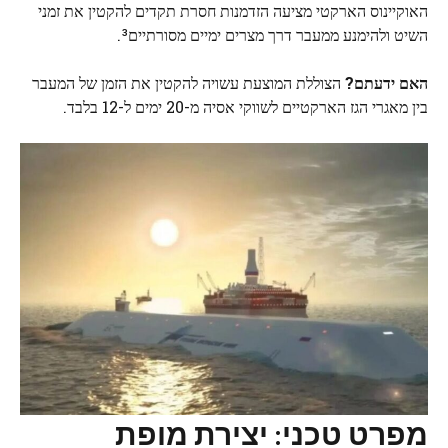
האוקיינוס הארקטי מציעה הזדמנות חסרת תקדים להקטין את זמני
השיט ולהימנע ממעבר דרך מצרים ימיים מסורתיים³.
האם ידעתם?
הצוללת המוצעת עשויה להקטין את הזמן של המעבר
בין מאגרי הגז הארקטיים לשווקי אסיה מ-20 ימים ל-12 בלבד.
מפרט טכני: יצירת מופת