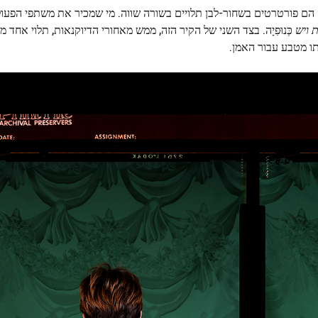
הם פורטרטים בשחור-לבן תלויים בשורה שווה. מי שמכיר את משתפי הפעו
ת ויש
כְּנוּפִיָה. בצד השני של הקיר הזה, ממש מאחורי הדיוקנאות, תלוי אחד 
תו מטבע עבור האמן.