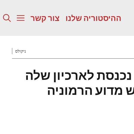
ההיסטוריה שלנו
צור קשר
ניקולס
 נכנסת לארכיון שלה
 מדוע הרמוניה