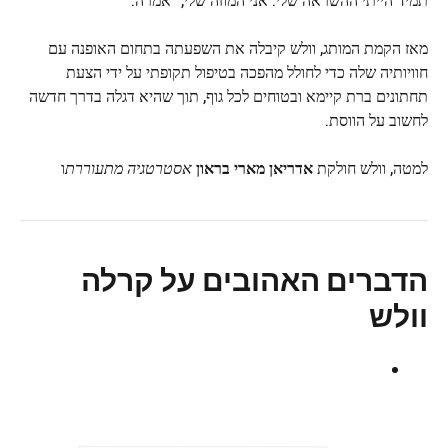
מאז הקמת המותג, וולש קיבלה את השפעתה בתחום האופנה עם
חוויותיה שלה כדי לחולל מהפכה בטיפול תקופתי על ידי הצעת
תחתונים ברת קיימא ובטוחים לכל גוף, תוך שהיא דגלה בדרך חדשה
לחשוב על הווסת.
למטה, וולש חולקת
אדריאן מארי בראון
אסטרטגיה מתעוררת
ו
הדברים האהובים על קרלה
וולש