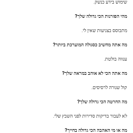
שימוש בידע כנשק.
מהי הפזרנות הכי גדולה שלך?
מתבוסס בצניעות שאין לי.
מה אתה מחשיב כסגולה המוערכת ביותר?
ענווה בולטת.
מה אתה הכי לא אוהב במראה שלך?
קול שנורה לרסיסים.
מה החרטה הכי גדולה שלך?
לא לעבור בדיקות סדירות לפני השבץ שלי.
מה או מי האהבה הכי גדולה בחייך?