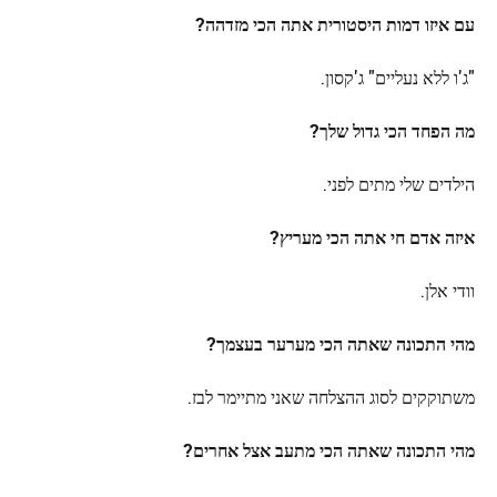
עם איזו דמות היסטורית אתה הכי מזדהה?
"ג'ו ללא נעליים" ג'קסון.
מה הפחד הכי גדול שלך?
הילדים שלי מתים לפני.
איזה אדם חי אתה הכי מעריץ?
וודי אלן.
מהי התכונה שאתה הכי מערער בעצמך?
משתוקקים לסוג ההצלחה שאני מתיימר לבז.
מהי התכונה שאתה הכי מתעב אצל אחרים?