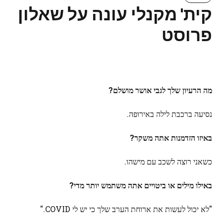
קית' מקנלי עונה על שאלון
פרוסט
מה הרעיון שלך לגבי אושר מושלם?
נסיעה ברכבת לילה באירופה.
באיזו הזדמנות אתה משקר?
כשאני רוצה לשכב עם מישהו.
באילו מילים או ביטויים אתה משתמש יותר מדי?
"לא יכול לעשות את ארוחת הערב שלך כי יש לי COVID."