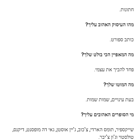
חתונות.
מהו העיסוק האהוב עליך?
כותב ספורט.
מה המאפיין הכי בולט שלך?
פחד להביך את עצמי.
מה המוטו שלך?
בעת עינויים, שמות שמות.
מי הסופרים האהובים עליך?
שייקספיר, תומס הארדי, צ'כוב, ג'יין אוסטן, גאי דה מופסנט, דיקנס,
טולסטוי וג'ון צ'יבר.