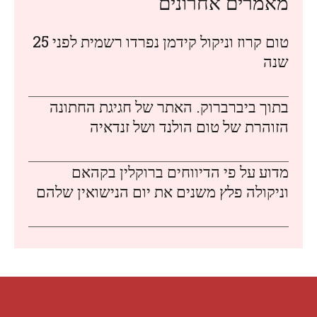
מאמרים אחרונים
טום קרוז וניקול קידמן נפרדו רשמית לפני 25
שנה
בתוך ביברברוק. האתר של חגיגת החתונה
הזוהרת של טום הולנד ושל זנדאיה
מדוע על פי הדיווחים ברוקלין בקהאם
וניקולה פלץ משנים את יום הנישואין שלהם