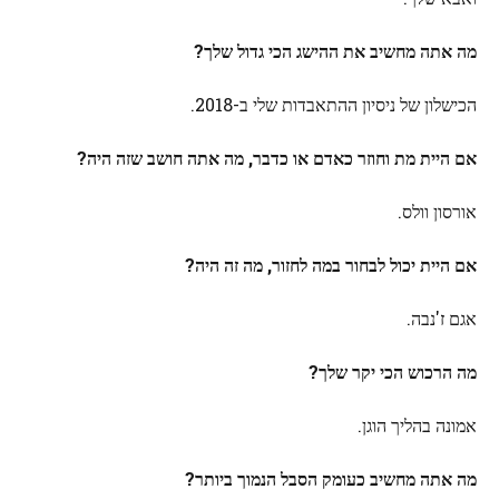
מה אתה מחשיב את ההישג הכי גדול שלך?
הכישלון של ניסיון ההתאבדות שלי ב-2018.
אם היית מת וחוזר כאדם או כדבר, מה אתה חושב שזה היה?
אורסון וולס.
אם היית יכול לבחור במה לחזור, מה זה היה?
אגם ז'נבה.
מה הרכוש הכי יקר שלך?
אמונה בהליך הוגן.
מה אתה מחשיב כעומק הסבל הנמוך ביותר?