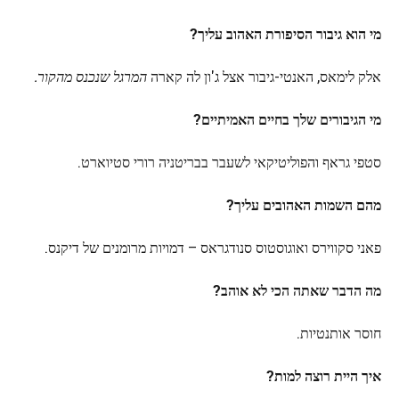
מי הוא גיבור הסיפורת האהוב עליך?
אלק לימאס, האנטי-גיבור אצל ג'ון לה קארה
המרגל שנכנס מהקור.
מי הגיבורים שלך בחיים האמיתיים?
סטפי גראף והפוליטיקאי לשעבר בבריטניה רורי סטיוארט.
מהם השמות האהובים עליך?
פאני סקווירס ואוגוסטוס סנודגראס – דמויות מרומנים של דיקנס.
מה הדבר שאתה הכי לא אוהב?
חוסר אותנטיות.
איך היית רוצה למות?