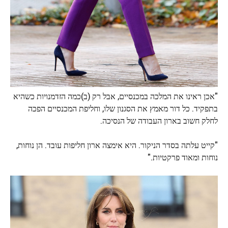
"אכן ראינו את המלכה במכנסיים, אבל רק (ב)כמה הזדמנויות כשהיא
בתפקיד. כל דור מאמץ את הסגנון שלו, וחליפת המכנסיים הפכה
לחלק חשוב בארון העבודה של הנסיכה.
"קייט עלתה בסדר הניקור. היא אימצה ארון חליפות עובד. הן נוחות,
נוחות ומאוד פרקטיות."