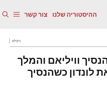
ההיסטוריה שלנו
צור קשר
ניקולס
הנסיך וויליאם והמלך
ת לונדון כשהנסיך