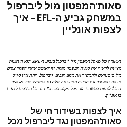
סאות'המפטון מול ליברפול
במשחק גביע ה-EFL – איך
לצפות אונליין
המשחק של סאות'המפטון מול ליברפול בגביע ה-EFL הוא הזדמנות
מצוינת לראות את סאות'המפטון מנסה להתאושש אחרי הפסד צורם
מול טוטנהאם ולהמשיך את מסע הגביע. ליברפול, תחת ארן סלוט,
מצפה להמשיך את הריצה המוצלחת שלה גם במשחק הזה. אז איך
תוכלו לצפות במשחק הזה מכל מקום בעולם? הנה כל הדרכים לצפות
בו אונליין.
איך לצפות בשידור חי של
סאות'המפטון נגד ליברפול מכל