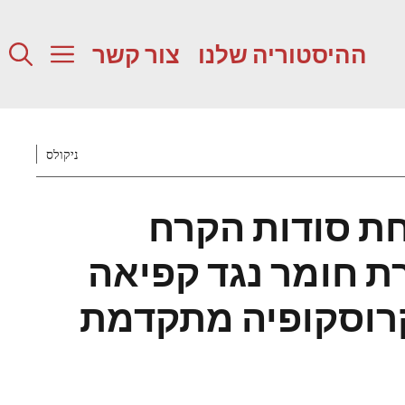
ההיסטוריה שלנו
צור קשר
ניקולס
ת סודות הקרח
ת חומר נגד קפיאה
רוסקופיה מתקדמת