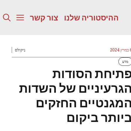
ההיסטוריה שלנו
צור קשר
 2024
ניקולס
מדע
תיחת הסודות
גרעיניים של השדות
מגנטיים החזקים
יותר ביקום