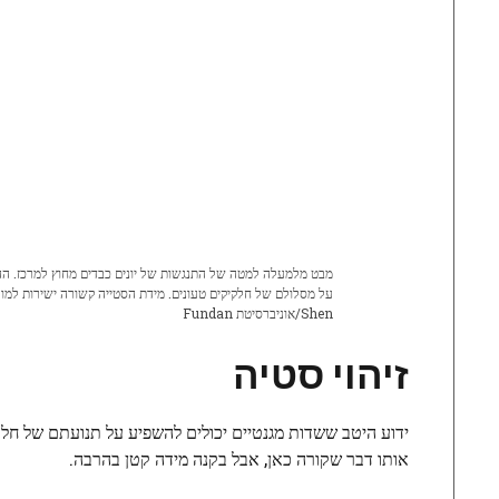
Shen/אוניברסיטת Fundan
זיהוי סטיה
ידוע היטב ששדות מגנטיים יכולים להשפיע על תנועתם של חלקי
אותו דבר שקורה כאן, אבל בקנה מידה קטן בהרבה.