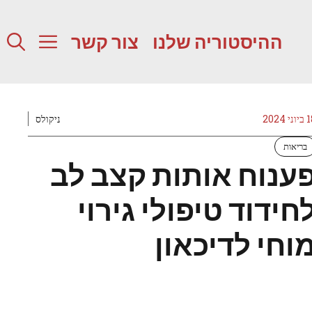
ההיסטוריה שלנו
צור קשר
ני 2024
ניקולס
בריאות
ענוח אותות קצב לב
חידוד טיפולי גירוי
וחי לדיכאון