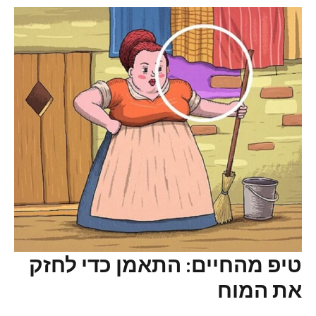
טיפ מהחיים: התאמן כדי לחזק
את המוח