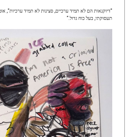
"דיוקנאות הם לא תמיד ערכיים, סצינות לא תמיד ערכיות", אומ
תעסוקתי, בעל כוח גדול."