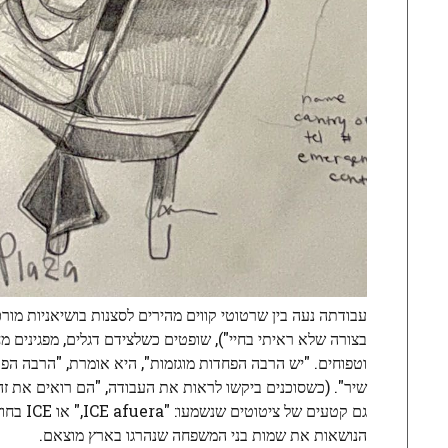
עבודתה נעה בין שרטוטי קווים מהירים לסצנות בושיאניות מו
וטפוחים. "יש הרבה הפחדות מוגזמות", היא אומרת, "הרבה הפ
שיר". (כשסוכנים ביקשו לראות את העבודה, "הם רואים את זה
גם קטעי
הנושאות את שמות בני המשפחה שנהרגו בארץ מוצאם.