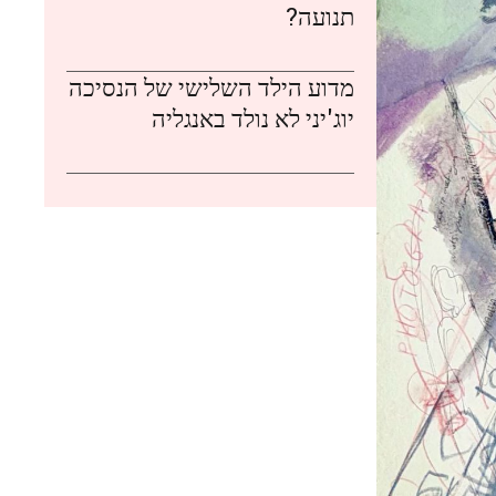
תנועה?
מדוע הילד השלישי של הנסיכה
יוג'יני לא נולד באנגליה