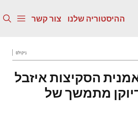
ההיסטוריה שלנו
צור קשר
ניקולס
מנית הסקיצות איזבל
דיוקן מתמשך של