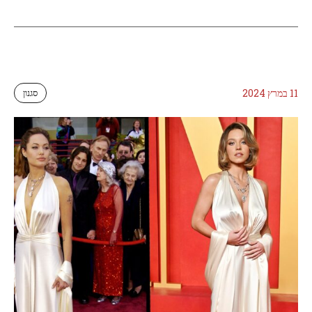
11 במרץ 2024
סגנון