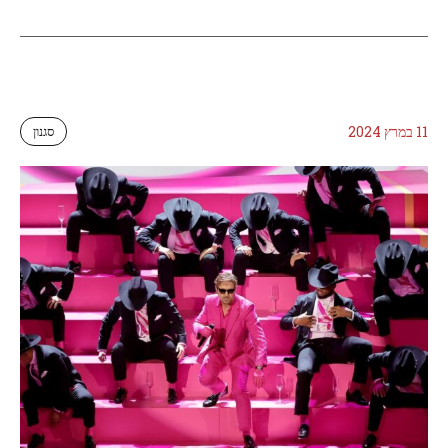
11 במרץ 2024
סגנון