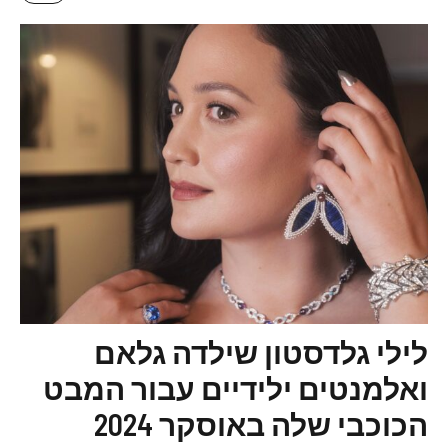
לילי גלדסטון שילדה גלאם
ואלמנטים ילידיים עבור המבט
הכוכבי שלה באוסקר 2024