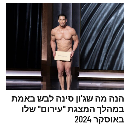
הנה מה שג'ון סינה לבש באמת
במהלך המצגת "עירום" שלו
באוסקר 2024