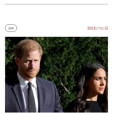
12 במרץ 2024
סגנון