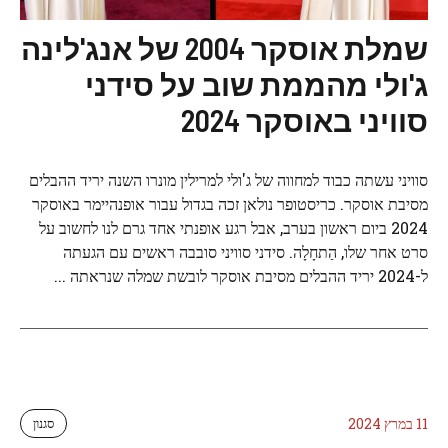
שמלת אוסקר 2004 של אנג'לינה
ג'ולי מהממת שוב על סידני
סוויני באוסקר 2024
סוויני עשתה כבוד למחווה של ג'ולי למרילין מונרו השנה יריד ההבלים
מסיבת אוסקר. כריסטופר נולאן זכה בגדול עבור אופנהיימר באוסקר
2024 ביום ראשון בערב, אבל רגע אופנתי אחד גרם לנו לחשוב על
סרט אחר שלו, הַתחָלָה. סידני סוויני סובבה ראשים עם הגעתה
ל-2024 יריד ההבלים מסיבת אוסקר לובשת שמלה שנראתה ...
11 במרץ 2024
סגנון