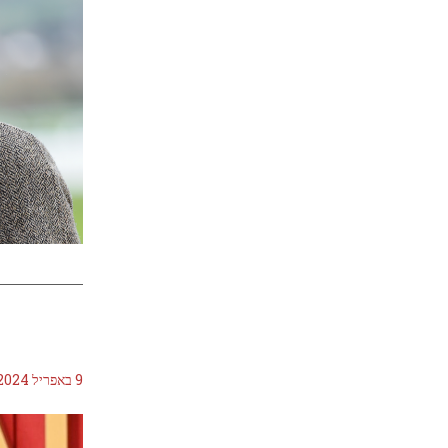
9 באפריל 2024