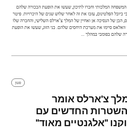
המשפחה המלכותי וחברו לתיכון, שעשו את הופעת הבכורה שלהם
י ביובל הפלטינום, עזבו את זה לאחר שלוש שנים של היכרויות. פיטר
ס, הבן של הנסיכה אן ואחיין של המלך צ'ארלס השלישי, והחברה שלו
י וואלאס סיימו את מערכת היחסים שלהם. בני הזוג, שעשו את הופעת
ה שלהם בפומבי במהלך ...
סגנון
לך צ'ארלס אומר
שטרות החדשים עם
וקנו "אלגנטיים מאוד"