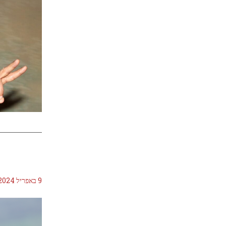
9 באפריל 2024