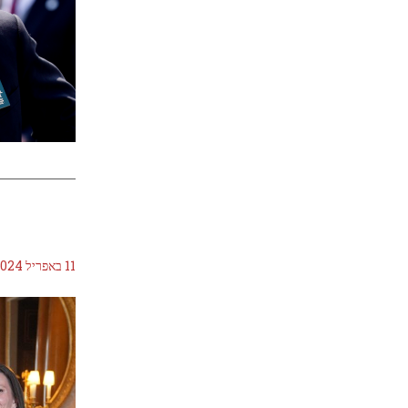
11 באפריל 2024