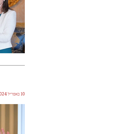
10 באפריל 2024