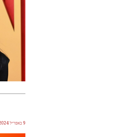
9 באפריל 2024