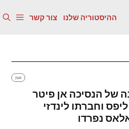
ההיסטוריה שלנו
צור קשר
סגנון
ה של הנסיכה אן פיטר
ליפס וחברתו לינדזי
אלאס נפרדו