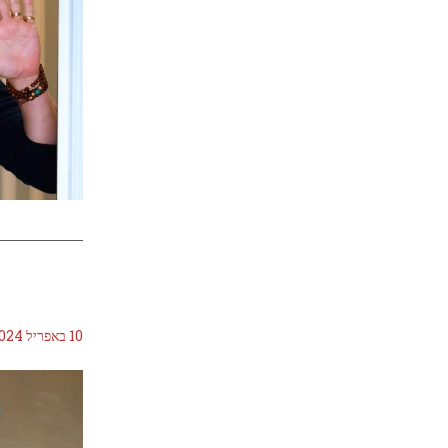
10 באפריל 2024