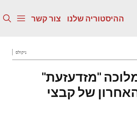
ההיסטוריה שלנו
צור קשר
ניקולס
וכה "מזדעזעת"
אחרון של קבצי