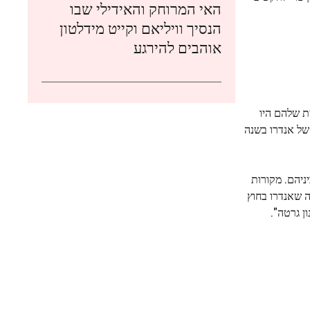
האי המרוחק והאידילי שבו
הנסיך וויליאם וקייט מידלטון
אוהבים להירגע
ת שלהם היו
של אנדרו בשנה
ניהם. מקורות
ה שאנדרו בחוץ
ן גרטה".