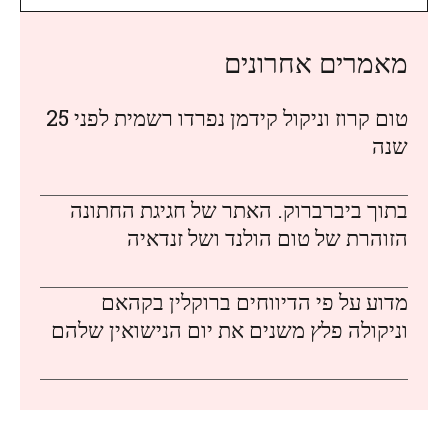
מאמרים אחרונים
טום קרוז וניקול קידמן נפרדו רשמית לפני 25
שנה
בתוך ביברברוק. האתר של חגיגת החתונה
הזוהרת של טום הולנד ושל זנדאיה
מדוע על פי הדיווחים ברוקלין בקהאם
וניקולה פלץ משנים את יום הנישואין שלהם