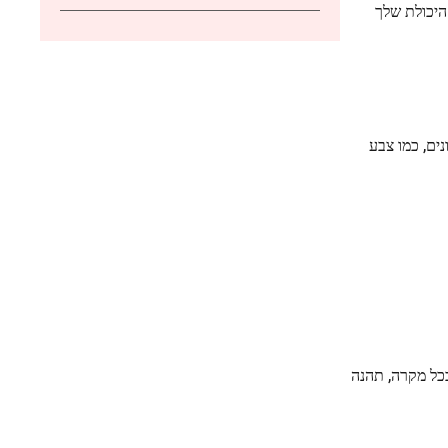
היכולת שלך
ונים, כמו צבע
בכל מקרה, תהנה