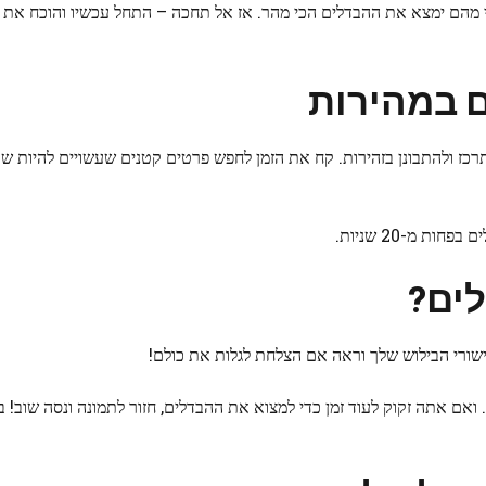
 מהם ימצא את ההבדלים הכי מהר. אז אל תחכה – התחל עכשיו והוכח את 
 במהירות
 חשוב להתרכז ולהתבונן בזהירות. קח את הזמן לחפש פרטים קטנים שעשויים להיות ש
 מ-20 שניות.
ים?
שורי הבילוש שלך וראה אם הצלחת לגלות את כולם!
אם אתה זקוק לעוד זמן כדי למצוא את ההבדלים, חזור לתמונה ונסה שוב! 