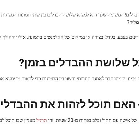
בדלים! המשימה שלך היא למצוא שלושה הבדלים בין שתי תמונות המציגות 
נים בצבע, בגודל, בצורה או במיקום של האלמנטים בתמונה. אולי יהיה לך ק
ל שלושת ההבדלים בזמן?
 ממנו. הזמינו חבר לאתגר תחרותי והשוו בין התמונות כדי לראות מי ימצא א
 האם תוכל לזהות את ההבדלי
תרגיל
מעניין שבו תוכל לב