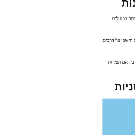
ות
חה בפעילות
 וחשבו על דרכים
בין אם הצלחת