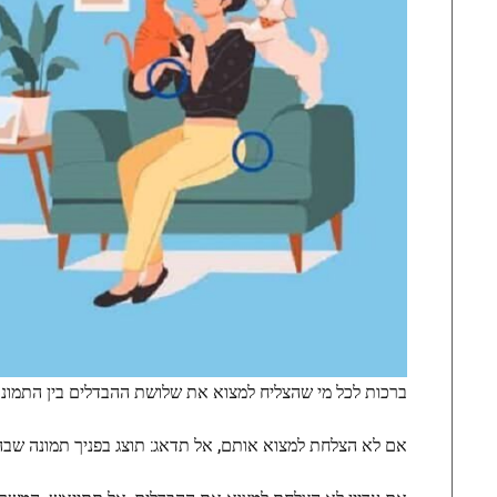
ברכות לכל מי שהצליח למצוא את שלושת ההבדלים בין התמונות של 
אם לא הצלחת למצוא אותם, אל תדאג: תוצג בפניך תמונה שבה