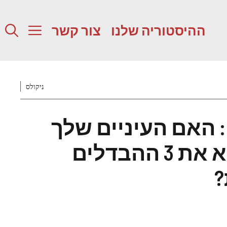
ההיסטוריה שלנו
צור קשר
ניקולס
האם העיניים שלך
חדות מספיק למצוא את 3 ההבדלים