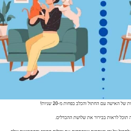
האישה עם החתול והכלב בפחות מ-20 שניות!
 תוכל לראות בבירור את שלושת ההבדלים.