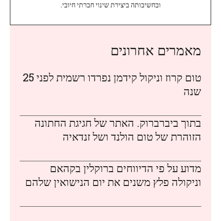
ובחשיבותה ביצירת שינוי חברתי חיובי.
מאמרים אחרונים
טום קרוז וניקול קידמן נפרדו רשמית לפני 25
שנה
בתוך ביברברוק. האתר של חגיגת החתונה
הזוהרת של טום הולנד ושל זנדאיה
מדוע על פי הדיווחים ברוקלין בקהאם
וניקולה פלץ משנים את יום הנישואין שלהם