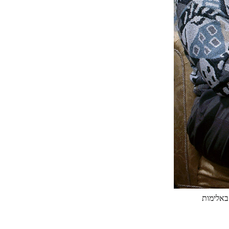
באלימות