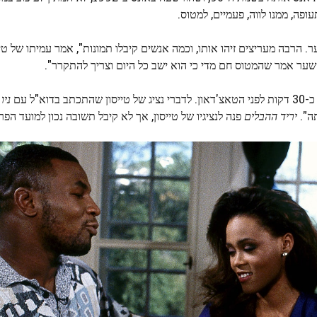
ה, ממנו לווה, פעמיים, למטוס.
 הרבה מעריצים זיהו אותו, וכמה אנשים קיבלו תמונות", אמר עמיתו של טיי
שער אמר שהמטוס חם מדי כי הוא ישב כל היום וצריך להתקרר".
"ל עם
ניו
יריד ההבלים
פנה לנציגיו של טייסון, אך לא קיבל תשובה נכון למועד הפר