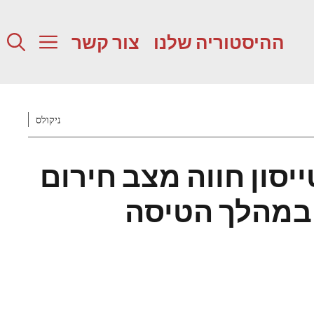
ההיסטוריה שלנו
צור קשר
ניקולס
ייסון חווה מצב חירום
 במהלך הטיסה