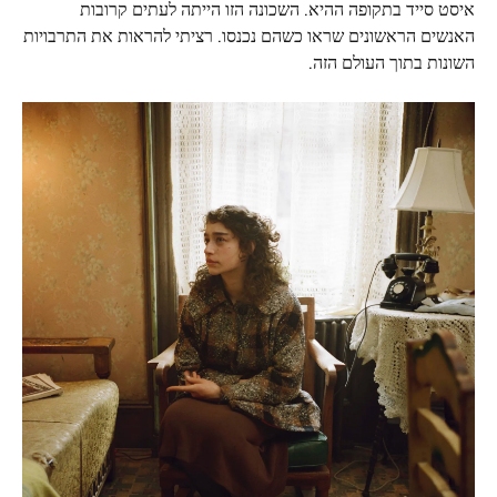
איסט סייד בתקופה ההיא. השכונה הזו הייתה לעתים קרובות
האנשים הראשונים שראו כשהם נכנסו. רציתי להראות את התרבויות
השונות בתוך העולם הזה.