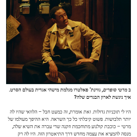
ב
מרטי סופרים,
גווינת' פאלטרו מגלמת מישהי אגדית בעולם הסרט.
איך ניגשת לארון הבגדים שלה?
היו לי תוכניות גדולות. זאת אומרת, זה כמעט חבל – הלוואי שהיו לה
יותר תלבושות. פשוט קיבלתי כל כך השראה. היא ההיפך מעולמו של
מרטי – כוכבת קולנוע מתוחכמת וזקנה שדי עברה את השיא שלה,
מנסה להמציא את עצמה מחדש דרך התיאטרון הזה. היו לה רק