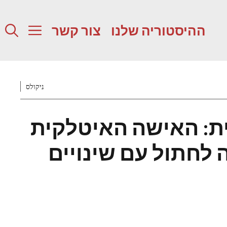
ההיסטוריה שלנו
צור קשר
ניקולס
ית: האישה האיטלקית
לחתול עם שינויים