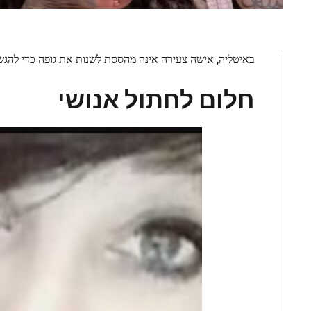
באיטליה, אישה צעירה אינה מהססת לשנות את גופה כדי להגשי
חלום לחתול אנושי