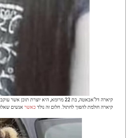
קיארה חולמת להפוך לחתול. חלום זה נולד
כאשר
אנשים שאלו א