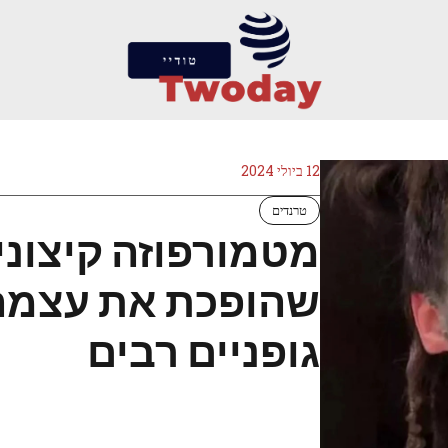
12 ביולי 2024
טרנדים
מטמורפוזה קיצונ
שהופכת את עצמה 
גופניים רבים