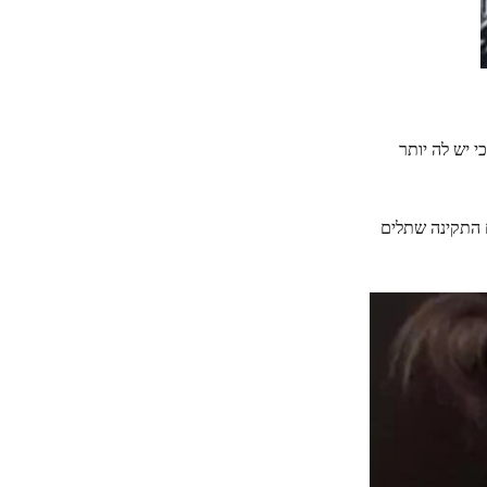
רתיות כי יש לה יותר
ם התקינה שתלים