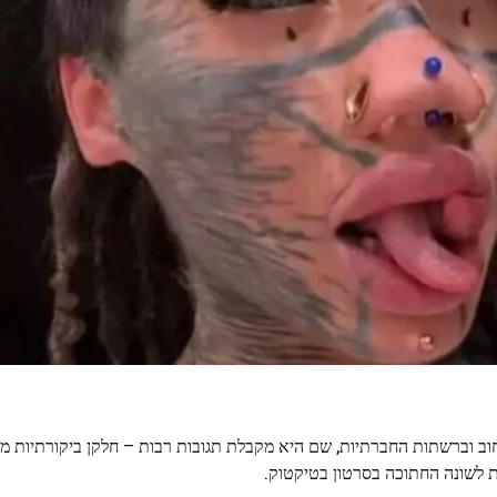
ב וברשתות החברתיות, שם היא מקבלת תגובות רבות – חלקן ביקורתיות מא
 לשונה החתוכה בסרטון בטיקטוק.