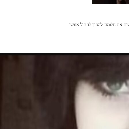
ם את חלומה: להפוך לחתול אנושי.