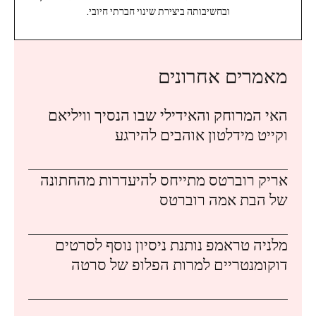
ובחשיבותה ביצירת שינוי חברתי חיובי.
מאמרים אחרונים
האי המרוחק והאידילי שבו הנסיך וויליאם
וקייט מידלטון אוהבים להירגע
אריק רוברטס מתייחס להיעדרות מהחתונה
של הבת אמה רוברטס
מלניה טראמפ נותנת ניסיון נוסף לסרטים
דוקומנטריים למרות הפלופ של סרטה