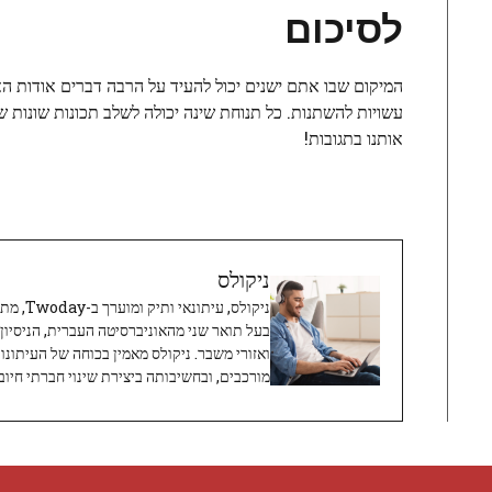
לסיכום
המיקום שבו אתם ישנים יכול להעיד על הרבה דברים אודות האי
עשויות להשתנות. כל תנוחת שינה יכולה לשלב תכונות שונות של
אותנו בתגובות!
ניקולס
ניקולס, 
בעל תואר שני מהאוניברסיטה העברית, הניסיון
ואזורי משבר. ניקולס מאמין בכוחה של העיתונו
מורכבים, ובחשיבותה ביצירת שינוי חברתי חיובי