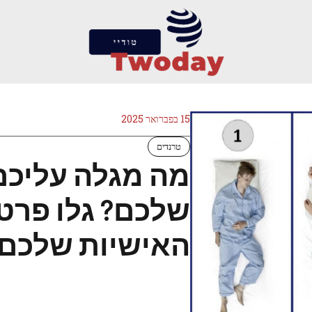
15 בפברואר 2025
טרנדים
מה מגלה עליכם
שלכם? גלו פרט
האישיות שלכם