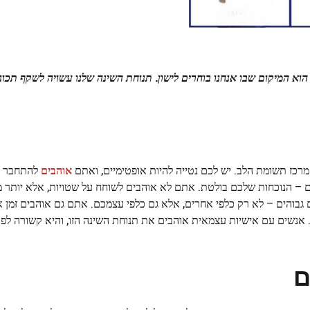
וא המיקום שבו אנחנו בוחרים לישון. תנוחת השינה שלנו עשויה לשקף תכונ
ז תשומת הלב. יש לכם נטייה להיות אופטימיים, ואתם
אוהבים
להתחבר ל
 – הנוכחות שלכם בולטת. אתם לא אוהבים לשוחח על שטויות, אלא יותר 
 גבוהים – לא רק כלפי אחרים, אלא גם כלפי עצמכם. אתם גם אוהבים זמן א
 אנשים עם אישיות עצמאית אוהבים את תנוחת השינה הזו, והיא קשורה לפתי
ם