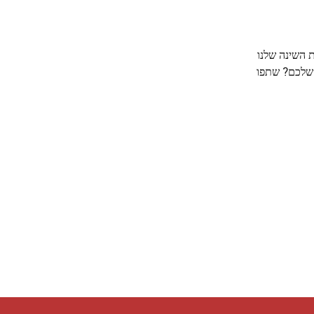
 השינה שלנו
ה שלכם? שתפו