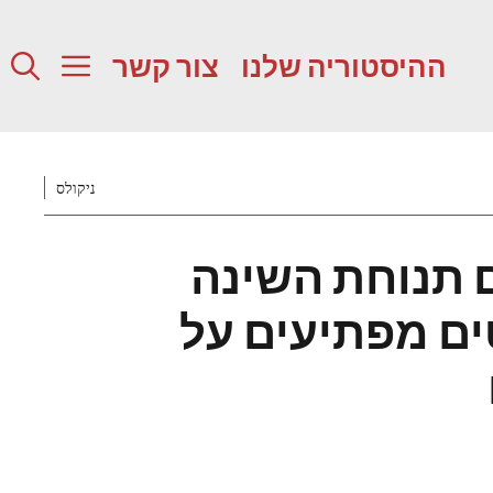
ההיסטוריה שלנו
צור קשר
ניקולס
 תנוחת השינה
ים מפתיעים על