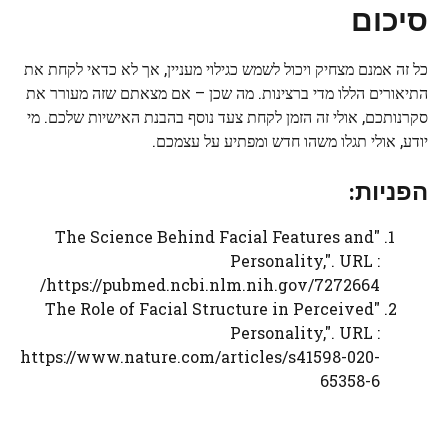
סיכום
כל זה אמנם מצחיק ויכול לשמש כגילוי מעניין, אך לא כדאי לקחת את
התיאורים הללו מדי ברצינות. מה שכן – אם מצאתם שזה מעורר את
סקרנותכם, אולי זה הזמן לקחת צעד נוסף בהבנת האישיות שלכם. מי
יודע, אולי תגלו משהו חדש ומפתיע על עצמכם.
הפניות:
"The Science Behind Facial Features and
Personality,". URL :
https://pubmed.ncbi.nlm.nih.gov/7272664/
"The Role of Facial Structure in Perceived
Personality,". URL :
https://www.nature.com/articles/s41598-020-
65358-6