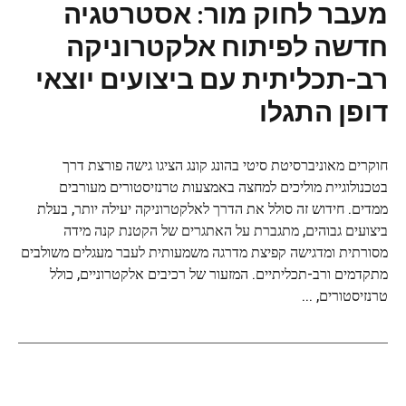
מעבר לחוק מור: אסטרטגיה
חדשה לפיתוח אלקטרוניקה
רב-תכליתית עם ביצועים יוצאי
דופן התגלו
חוקרים מאוניברסיטת סיטי בהונג קונג הציגו גישה פורצת דרך
בטכנולוגיית מוליכים למחצה באמצעות טרנזיסטורים מעורבים
ממדים. חידוש זה סולל את הדרך לאלקטרוניקה יעילה יותר, בעלת
ביצועים גבוהים, מתגברת על האתגרים של הקטנת קנה מידה
מסורתית ומדגישה קפיצת מדרגה משמעותית לעבר מעגלים משולבים
מתקדמים ורב-תכליתיים. המזעור של רכיבים אלקטרוניים, כולל
טרנזיסטורים, ...