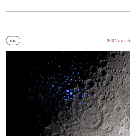
6 במרץ 2024
מדע