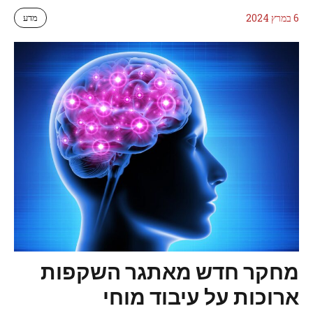
6 במרץ 2024
מדע
מחקר חדש מאתגר השקפות
ארוכות על עיבוד מוחי