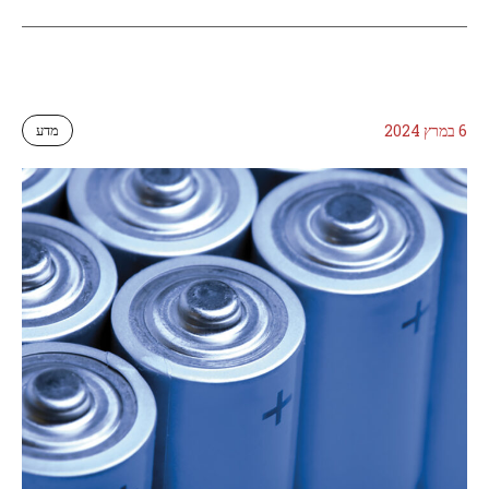
6 במרץ 2024
מדע