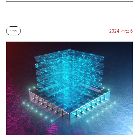
6 במרץ 2024
מדע