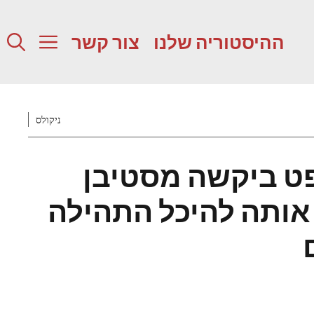
ההיסטוריה שלנו
צור קשר
ניקולס
יפט ביקשה מסטיבן
אותה להיכל התהילה