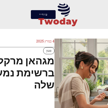
4 במרץ 2025
סגנון
ברשימת נמענ
שלה