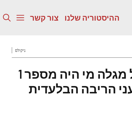
ההיסטוריה שלנו
צור קשר
ניקולס
מגהאן מרקל מגלה מי היה מספר 1
י הריבה הבלעדית