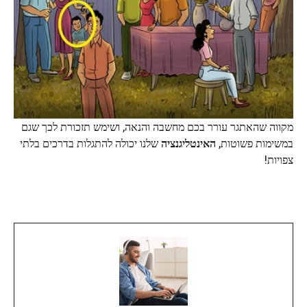
מקווה שהאתגר עורר בכם מחשבה והנאה, ושימש תזכורת לכך שגם
במשימות פשוטות,
האינטליגנציה
שלנו יכולה להתגלות בדרכים בלתי
צפויות!