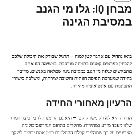
מבחן IQ: גלו מי הגנב
במסיבת הגינה
בואו נתחיל עם אתגר קטן למוח – תרגיל שבודק את היכולת שלכם
להבחין בפרטים קטנים בתמונה מורכבת. במשימה הזו אתם
מתבקשים לגלות מי הגנב במסיבת גינה שמלאה באנשים. מדובר
בחידה שמערבת
תפיסה חזותית
וחשיבה
יצירתית
, ומשלבת כישורי
התבוננות עם אינטואיציה מהירה.
הרעיון מאחורי החידה
החידה היא לא רק משחק קטן – היא גם הזדמנות להבין כיצד המוח
שלנו מעבד מידע במהירות. מחקרים בתחום הנוירופסיכולוגיה
מצביעים על כך שתהליכי קבלת ההחלטות בזמן אמת יכולים לשקף