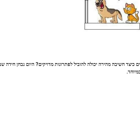
כיצד חשיבה מהירה יכולה להוביל לפתרונות מדויקים? היום נבחן חידה ש
מיוחד.