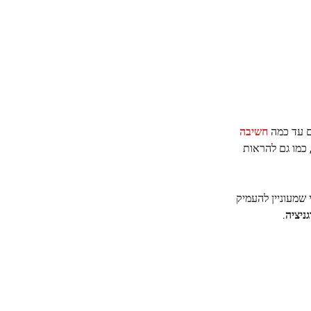
ם עד כמה
חשיבה
כמו גם להראות
 שמעוניין להעמיק
ניציה
.