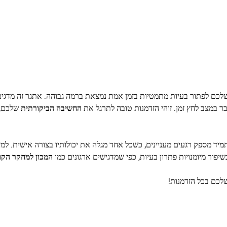
 שלכם לפתור בעיות מתמטיות בזמן אמת נמצאת ברמה גבוהה. אתגר זה מדגי
ר במצב לחץ זמן. זוהי הזדמנות טובה לתרגל את
החשיבה הביקורתית
שלכם, 
מיד מספק רגעים מעניינים, כשכל אחד מגלה את יכולותיו בצורה אישית. למי
פור מיומנויות פתרון בעיות, כפי שמדגישים ארגונים כמו
המכון למחקר הקוג
כם בכל הזדמנות!