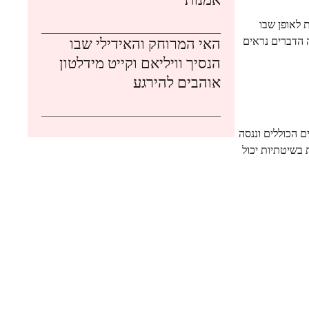
 לאופן שבו
ה הדברים נראים
האי המרוחק והאידילי שבו
הנסיך וויליאם וקייט מידלטון
אוהבים להירגע
 הכוללים וננסה
בשיטתיות יכול