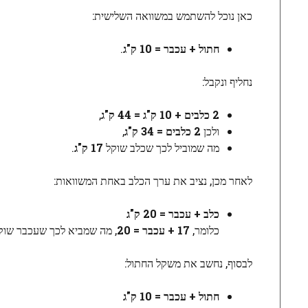
כאן נוכל להשתמש במשוואה השלישית:
חתול + עכבר = 10 ק"ג
.
נחליף ונקבל:
2 כלבים + 10 ק"ג = 44 ק"ג
,
ולכן
2 כלבים = 34 ק"ג
,
מה שמוביל לכך שכלב שוקל
17 ק"ג
.
לאחר מכן, נציב את ערך הכלב באחת המשוואות:
כלב + עכבר = 20 ק"ג
כלומר,
17 + עכבר = 20
, מה שמביא לכך שעכבר שו
לבסוף, נחשב את משקל החתול:
חתול + עכבר = 10 ק"ג