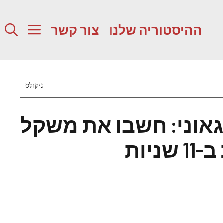
ההיסטוריה שלנו
צור קשר
ניקולס
אוני: חשבו את משקל
שניות