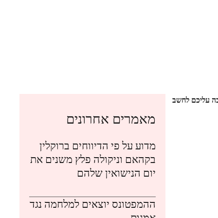
בה עליכם לחשב
מאמרים אחרונים
מדוע על פי הדיווחים ברוקלין
בקהאם וניקולה פלץ משנים את
יום הנישואין שלהם
ההמפטונס יוצאים למלחמה נגד
אמנות