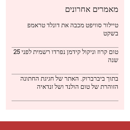
מאמרים אחרונים
טיילור סוויפט מכבה את דונלד טראמפ
בשקט
טום קרוז וניקול קידמן נפרדו רשמית לפני 25
שנה
בתוך ביברברוק. האתר של חגיגת החתונה
הזוהרת של טום הולנד ושל זנדאיה