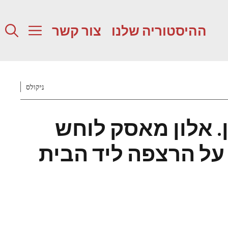
ההיסטוריה שלנו
צור קשר
ניקולס
ן. אלון מאסק לוחש
 על הרצפה ליד הבית