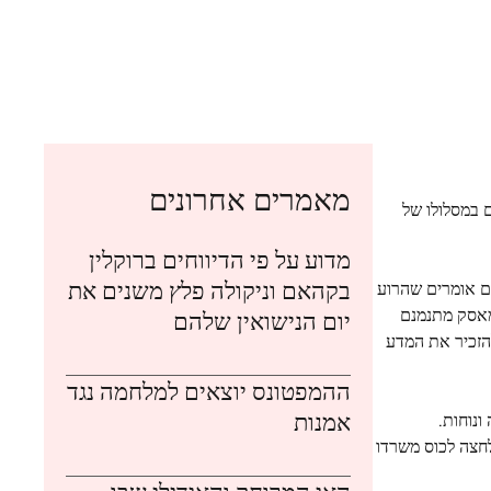
מאמרים אחרונים
 במסלולו של
מדוע על פי הדיווחים ברוקלין
בקהאם וניקולה פלץ משנים את
ם אומרים שהרוע
מאסק מתנמנם
יום הנישואין שלהם
להזכיר את המדע
ההמפטונס יוצאים למלחמה נגד
אמנות
לחצה לכוס משרדו