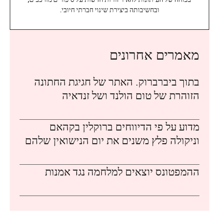
ובחשיבותה ביצירת שינוי חברתי חיובי.
מאמרים אחרונים
בתוך ביברברוק. האתר של חגיגת החתונה
הזוהרת של טום הולנד ושל זנדאיה
מדוע על פי הדיווחים ברוקלין בקהאם
וניקולה פלץ משנים את יום הנישואין שלהם
ההמפטונס יוצאים למלחמה נגד אמנות