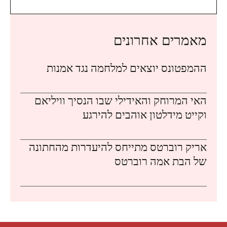
מאמרים אחרונים
ההמפטונס יוצאים למלחמה נגד אמנות
האי המרוחק והאידילי שבו הנסיך וויליאם
וקייט מידלטון אוהבים להירגע
אריק רוברטס מתייחס להיעדרות מהחתונה
של הבת אמה רוברטס