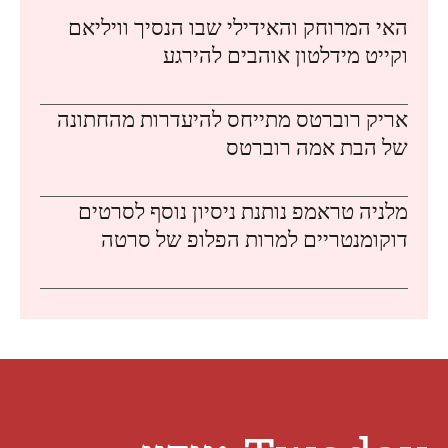
האי המרוחק והאידילי שבו הנסיך וויליאם
וקייט מידלטון אוהבים להירגע
אריק רוברטס מתייחס להיעדרות מהחתונה
של הבת אמה רוברטס
מלניה טראמפ נותנת ניסיון נוסף לסרטים
דוקומנטריים למרות הפלופ של סרטה