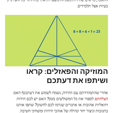
בעיות אצל תלמידים.
המוזיקה והפאזלים: קראו
ושיתפו את דעתכם
אחרי שהתמודדתם עם החידה, נשמח לשמוע את דעתכם! האם
הצלחתם
לספור את כל המשולשים בזמן? האם יש לכם חידות
ויזואליות אהובות או אתגרים שגרמו לכם לחשוב? שתפו אותנו
בתגובות וניצור יחד קהילה של אוהבי חידות ומשחקי חשיבה.