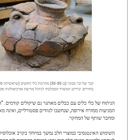
בחזירים. קרדיט: המשרד הממלכתי לניהול מורשת וארכיאולוגיה סק
הניתוח של כלי כלים עם כבלים מאתגר גם שיקולים קודמים. "
ומחבר שותף של המחקר.
השימוש האינטנסיבי במוצרי חלב נמשך במיוחד בקרב אוכלוסיו