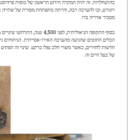
בהתנחלויות. זה יהיה המקרה הידוע הראשון של כוסות פרהיסטור
ויוגורט, זכו להערכה רבה, והייתה מתפתחת מסורת של שתייה או
מסביר אדריה ברו.
בסוף התקופה הניאוליתית, לפני
הכלים החוטים שהגיעה מהערבה האירו-אסייתית. הניתוחים גילו
חדשות לחזירים, כאשר מוצרי חלב נפלו ברקע. שינוי זה הפתיע 
של בעל חיים זה.