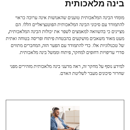
בינה מלאכותית
מומחי הבינה המלאכותית טוענים שהאנושות אינה ערוכה כראוי
להתמודד עם סיכוני הבינה המלאכותית הפוטנציאליים הללו. הם
מציינים כי בהשוואה למאמצים לשפר את יכולות הבינה המלאכותית,
מעט מאוד משאבים מושקעים בהבטחת פיתוח ופריסה בטוחה ואתית
של טכנולוגיות אלו. כדי להתמודד עם הפער הזה, המחברים מתווים
סדרי עדיפויות דחופים למחקר, פיתוח וממשל בינה מלאכותית.
למידע נוסף על מחקר זה, ראה מדעני בינה מלאכותית מזהירים מפני
שחרור סיכונים מעבר לשליטת האדם.