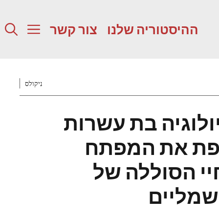
ההיסטוריה שלנו
צור קשר
ניקולס
ולוגיה בת עשרות
פת את המפתח
י הסוללה של
שמליים